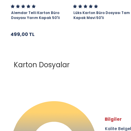
Alemdar Telli Karton Büro
Lüks Karton Büro Dosyası Tam
Dosyası Yarım Kapak 50'li
Kapak Mavi 50'li
499,00 TL
Karton Dosyalar
Bilgiler
Kalite Belge